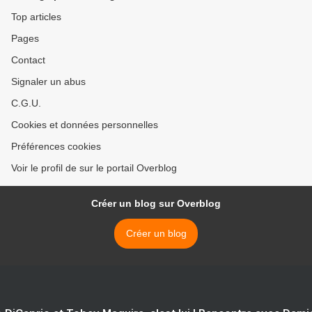
Top articles
Pages
Contact
Signaler un abus
C.G.U.
Cookies et données personnelles
Préférences cookies
Voir le profil de sur le portail Overblog
Créer un blog sur Overblog
Créer un blog