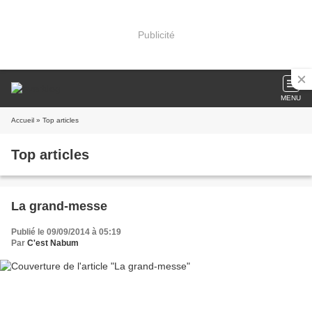
Publicité
MENU
Accueil
» Top articles
Top articles
La grand-messe
Publié le 09/09/2014 à 05:19
Par
C'est Nabum