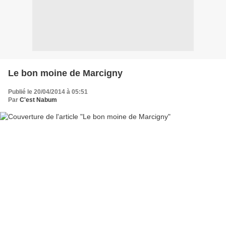
Le bon moine de Marcigny
Publié le 20/04/2014 à 05:51
Par
C'est Nabum