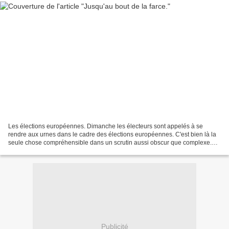
Les élections européennes. Dimanche les électeurs sont appelés à se
rendre aux urnes dans le cadre des élections européennes. C'est bien là la
seule chose compréhensible dans un scrutin aussi obscur que complexe.
Bien malin celui qui peut dire comment...
Publicité