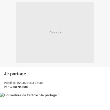
Publicité
Je partage.
Publié le 15/04/2014 à 05:40
Par
C'est Nabum