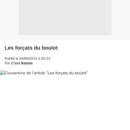
Les forçats du boulot
Publié le 08/06/2015 à 05:33
Par
C'est Nabum