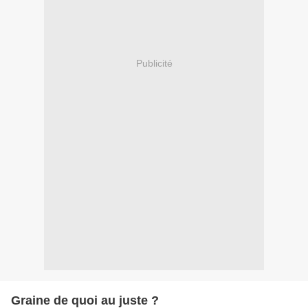
Publicité
Graine de quoi au juste ?