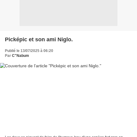
Picképic et son ami Niglo.
Publié le 13/07/2025 à 06:20
Par
C"Nabum