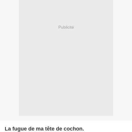
Publicité
La fugue de ma tête de cochon.