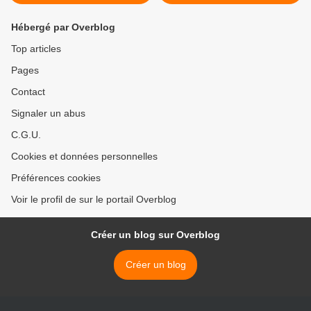
Hébergé par Overblog
Top articles
Pages
Contact
Signaler un abus
C.G.U.
Cookies et données personnelles
Préférences cookies
Voir le profil de sur le portail Overblog
Créer un blog sur Overblog
Créer un blog