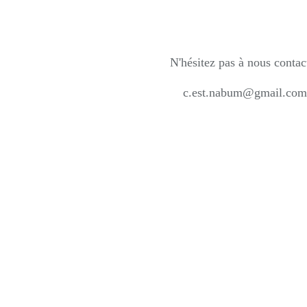
N'hésitez pas à nous contac
c.est.nabum@gmail.com