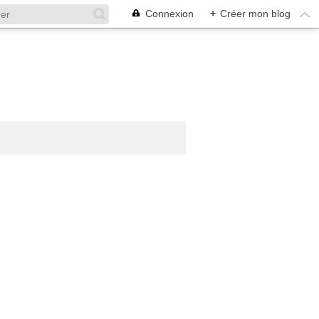
Connexion
+
Créer mon blog