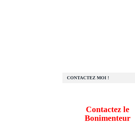
CONTACTEZ MOI !
Contactez le
Bonimenteur