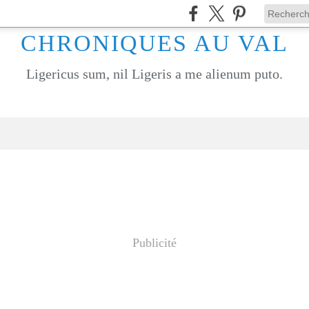
CHRONIQUES AU VAL
Ligericus sum, nil Ligeris a me alienum puto.
Publicité