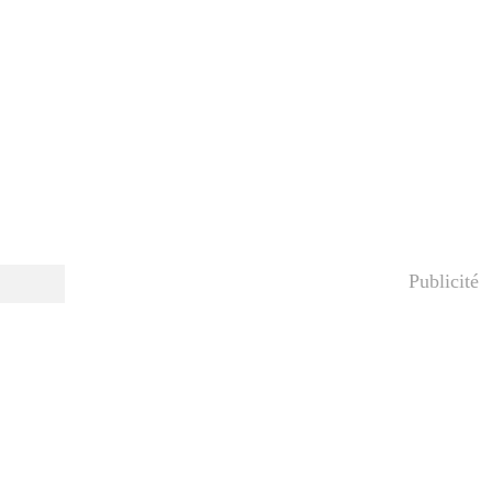
Publicité