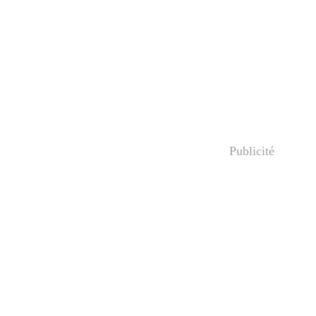
Publicité