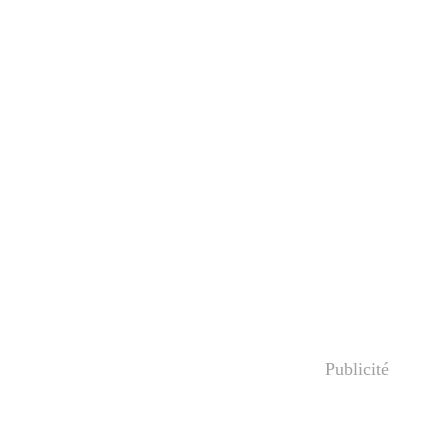
Publicité