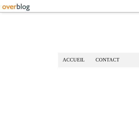
ACCUEIL
CONTACT