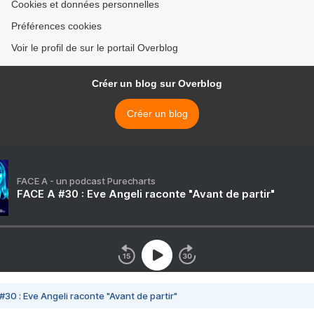
Cookies et données personnelles
Préférences cookies
Voir le profil de sur le portail Overblog
Créer un blog sur Overblog
Créer un blog
FACE A - un podcast Purecharts
FACE A #30 : Eve Angeli raconte "Avant de partir"
#30 : Eve Angeli raconte "Avant de partir"