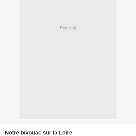
Publicité
Notre bivouac sur la Loire