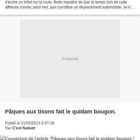
d'écrire un billet sur la route. Belle manière de tuer le temps lors de cette
affreuse corvée, pour moi, que constitue un déplacement automobile. Je n'ai
jamais aimé cela et...
Publicité
Pâques aux tisons fait le quidam bougon.
Publié le 31/03/2013 à 07:19
Par
C'est Nabum