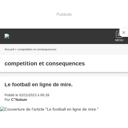
Publicité
MENU
Accueil
» competition et consequences
competition et consequences
Le football en ligne de mire.
Publié le 02/11/2023 à 06:26
Par
C"Nabum