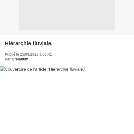
Hiérarchie fluviale.
Publié le 15/09/2023 à 06:41
Par
C"Nabum