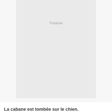
Publicité
La cabane est tombée sur le chien.