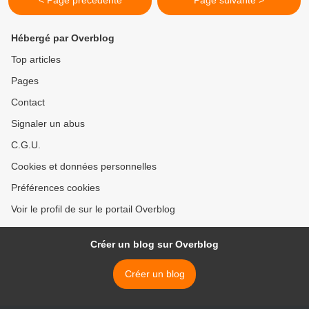
< Page précédente
Page suivante >
Hébergé par Overblog
Top articles
Pages
Contact
Signaler un abus
C.G.U.
Cookies et données personnelles
Préférences cookies
Voir le profil de sur le portail Overblog
Créer un blog sur Overblog
Créer un blog