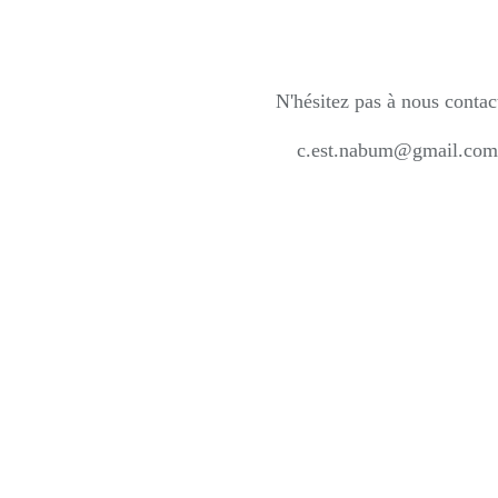
N'hésitez pas à nous contac
c.est.nabum@gmail.com