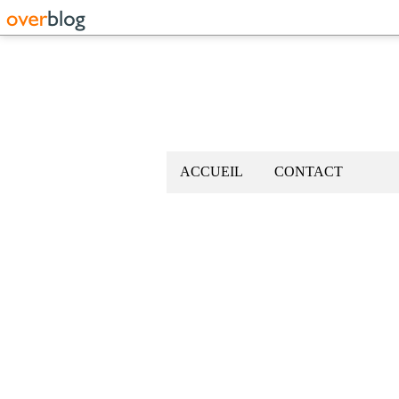
ACCUEIL
CONTACT