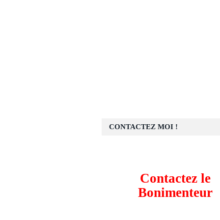
CONTACTEZ MOI !
Contactez le
Bonimenteur