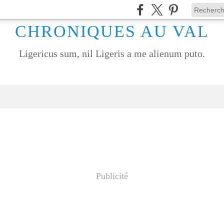
CHRONIQUES AU VAL
Ligericus sum, nil Ligeris a me alienum puto.
Publicité