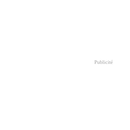
Publicité