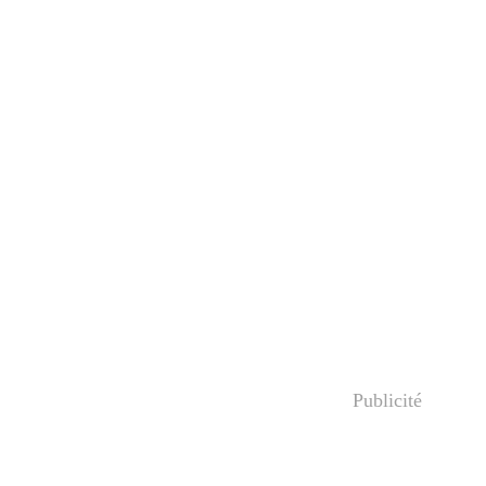
Publicité