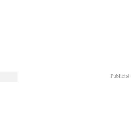
Publicité