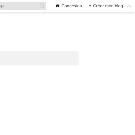
Connexion
+
Créer mon blog