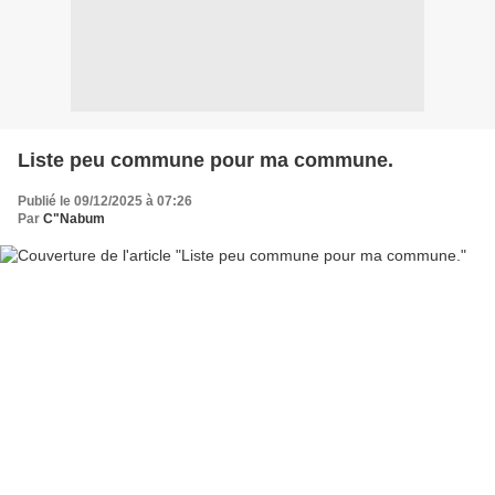
Liste peu commune pour ma commune.
Publié le 09/12/2025 à 07:26
Par
C"Nabum