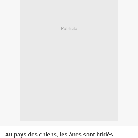
Publicité
Au pays des chiens, les ânes sont bridés.