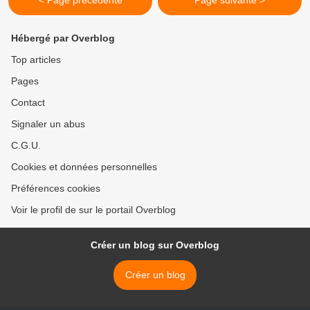
< Page précédente
Page suivante >
Hébergé par Overblog
Top articles
Pages
Contact
Signaler un abus
C.G.U.
Cookies et données personnelles
Préférences cookies
Voir le profil de sur le portail Overblog
Créer un blog sur Overblog
Créer un blog