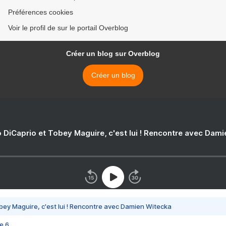
Préférences cookies
Voir le profil de sur le portail Overblog
Créer un blog sur Overblog
Créer un blog
 DiCaprio et Tobey Maguire, c'est lui ! Rencontre avec Dam
bey Maguire, c'est lui ! Rencontre avec Damien Witecka
e 6