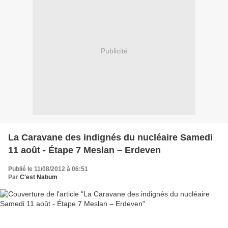
Publicité
La Caravane des indignés du nucléaire Samedi
11 août - Étape 7 Meslan – Erdeven
Publié le 11/08/2012 à 06:51
Par
C'est Nabum