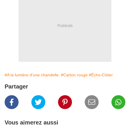
Publicité
#A la lumière d'une chandelle.
#Carton rouge
#Écho-Côtier
Partager
Vous aimerez aussi