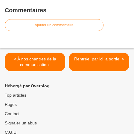
Commentaires
Ajouter un commentaire
< À nos chantres de la
Rentrée, par ici la sortie. >
communication.
Hébergé par Overblog
Top articles
Pages
Contact
Signaler un abus
C.G.U.