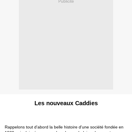
Publicité
Les nouveaux Caddies
Rappelons tout d'abord la belle histoire d'une société fondée en