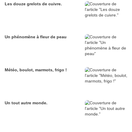
Les douze grelots de cuivre.
Un phénomène à fleur de peau
Météo, boulot, marmots, frigo !
Un tout autre monde.