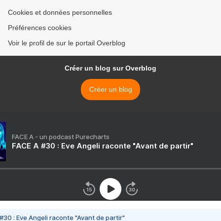
Cookies et données personnelles
Préférences cookies
Voir le profil de sur le portail Overblog
Créer un blog sur Overblog
Créer un blog
FACE A - un podcast Purecharts
FACE A #30 : Eve Angeli raconte "Avant de partir"
#30 : Eve Angeli raconte "Avant de partir"