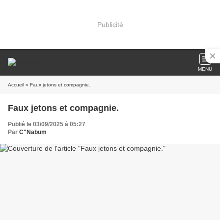
Publicité
MENU
Accueil
» Faux jetons et compagnie.
Faux jetons et compagnie.
Publié le 03/09/2025 à 05:27
Par
C"Nabum