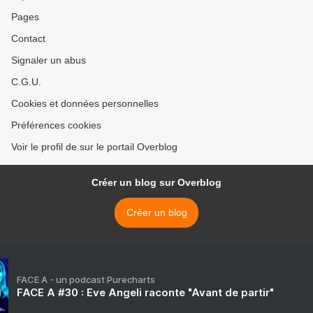
Pages
Contact
Signaler un abus
C.G.U.
Cookies et données personnelles
Préférences cookies
Voir le profil de sur le portail Overblog
Créer un blog sur Overblog
Créer un blog
FACE A - un podcast Purecharts
FACE A #30 : Eve Angeli raconte "Avant de partir"