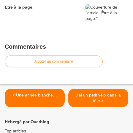
Être à la page.
Commentaires
Ajouter un commentaire
< Une année blanche…
J'ai un petit vélo dans la
tête >
Hébergé par Overblog
Top articles