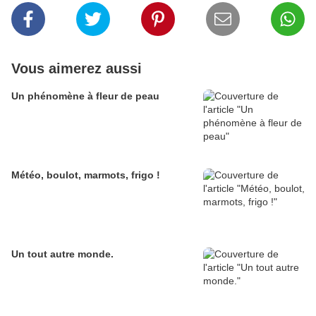
Vous aimerez aussi
Un phénomène à fleur de peau
Météo, boulot, marmots, frigo !
Un tout autre monde.