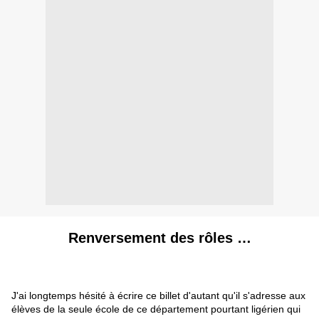
Renversement des rôles …
J'ai longtemps hésité à écrire ce billet d'autant qu'il s'adresse aux
élèves de la seule école de ce département pourtant ligérien qui