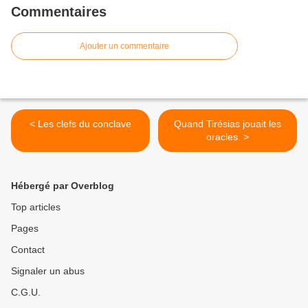
Commentaires
Ajouter un commentaire
< Les clefs du conclave
Quand Tirésias jouait les
oracles. >
Hébergé par Overblog
Top articles
Pages
Contact
Signaler un abus
C.G.U.