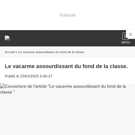
Publicité
MENU
Accueil
» Le vacarme assourdissant du fond de la classe.
Le vacarme assourdissant du fond de la classe.
Publié le 25/03/2025 à 06:27