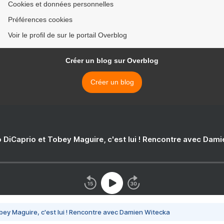
Cookies et données personnelles
Préférences cookies
Voir le profil de sur le portail Overblog
Créer un blog sur Overblog
Créer un blog
 DiCaprio et Tobey Maguire, c'est lui ! Rencontre avec Dam
bey Maguire, c'est lui ! Rencontre avec Damien Witecka