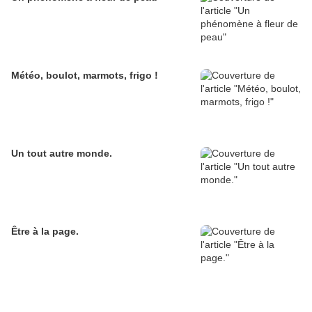
Météo, boulot, marmots, frigo !
Un tout autre monde.
Être à la page.