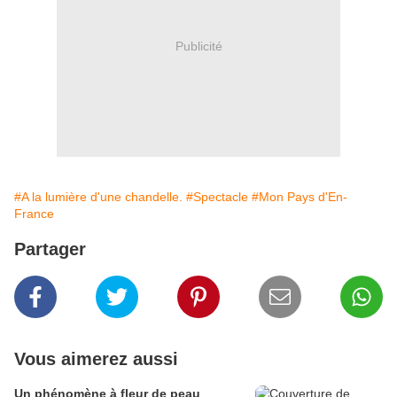
Publicité
#A la lumière d'une chandelle.
#Spectacle
#Mon Pays d'En-
France
Partager
Vous aimerez aussi
Un phénomène à fleur de peau