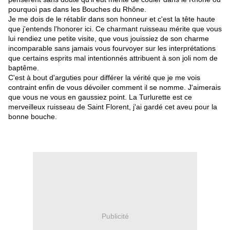
pourquoi pas dans les Bouches du Rhône.
Je me dois de le rétablir dans son honneur et c'est la tête haute
que j'entends l'honorer ici. Ce charmant ruisseau mérite que vous
lui rendiez une petite visite, que vous jouissiez de son charme
incomparable sans jamais vous fourvoyer sur les interprétations
que certains esprits mal intentionnés attribuent à son joli nom de
baptême.
C'est à bout d'arguties pour différer la vérité que je me vois
contraint enfin de vous dévoiler comment il se nomme. J'aimerais
que vous ne vous en gaussiez point. La Turlurette est ce
merveilleux ruisseau de Saint Florent, j'ai gardé cet aveu pour la
bonne bouche.
Publicité