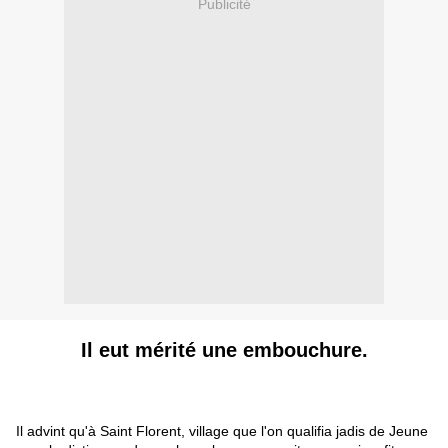
Publicité
Il eut mérité une embouchure.
Il advint qu'à Saint Florent, village que l'on qualifia jadis de Jeune