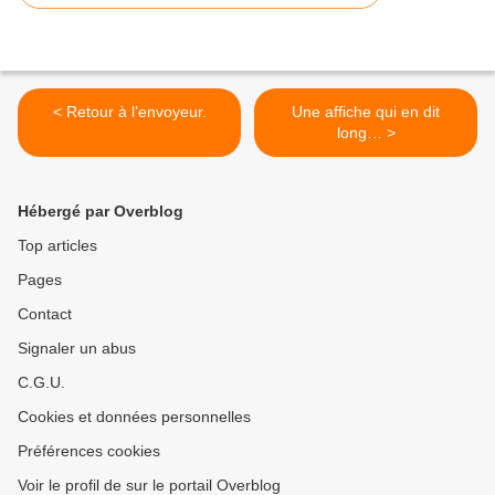
< Retour à l’envoyeur.
Une affiche qui en dit
long… >
Hébergé par Overblog
Top articles
Pages
Contact
Signaler un abus
C.G.U.
Cookies et données personnelles
Préférences cookies
Voir le profil de sur le portail Overblog