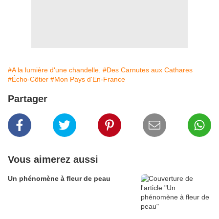
#A la lumière d'une chandelle.
#Des Carnutes aux Cathares
#Écho-Côtier
#Mon Pays d'En-France
Partager
Vous aimerez aussi
Un phénomène à fleur de peau