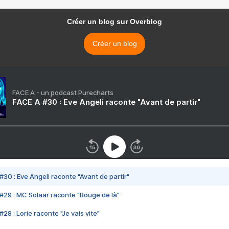
Créer un blog sur Overblog
Créer un blog
FACE A - un podcast Purecharts
FACE A #30 : Eve Angeli raconte "Avant de partir"
#30 : Eve Angeli raconte "Avant de partir"
#29 : MC Solaar raconte "Bouge de là"
28 : Lorie raconte "Je vais vite"