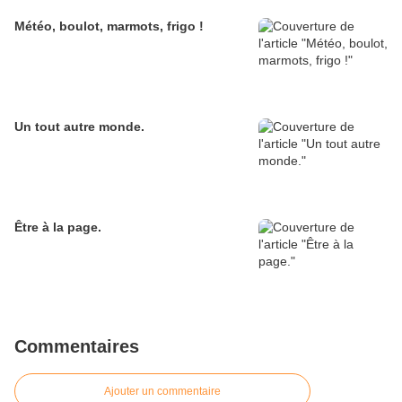
Météo, boulot, marmots, frigo !
Un tout autre monde.
Être à la page.
Commentaires
Ajouter un commentaire