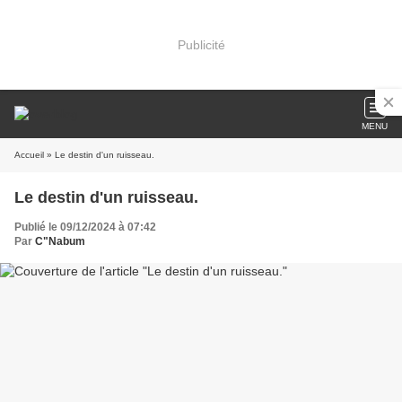
Publicité
MENU
Accueil
» Le destin d'un ruisseau.
Le destin d'un ruisseau.
Publié le 09/12/2024 à 07:42
Par
C"Nabum