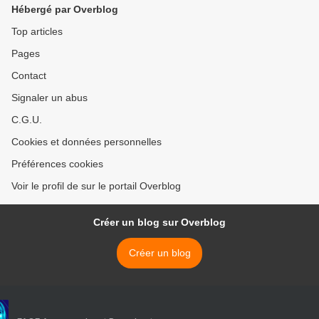
Hébergé par Overblog
Top articles
Pages
Contact
Signaler un abus
C.G.U.
Cookies et données personnelles
Préférences cookies
Voir le profil de sur le portail Overblog
Créer un blog sur Overblog
Créer un blog