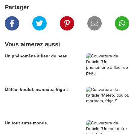
Partager
Vous aimerez aussi
Un phénomène à fleur de peau
Météo, boulot, marmots, frigo !
Un tout autre monde.