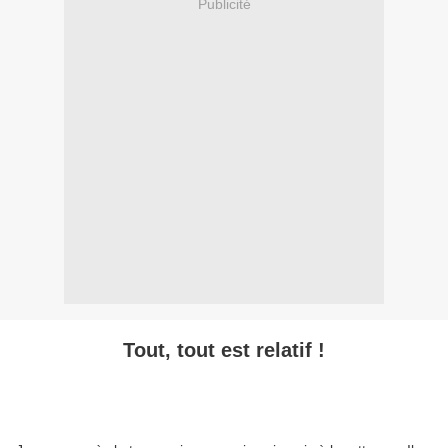
Publicité
Tout, tout est relatif !