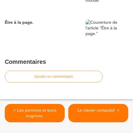
Être à la page.
Commentaires
Ajouter un commentaire
< Les pommes et leurs
Le clavier compulsif. >
trognons.