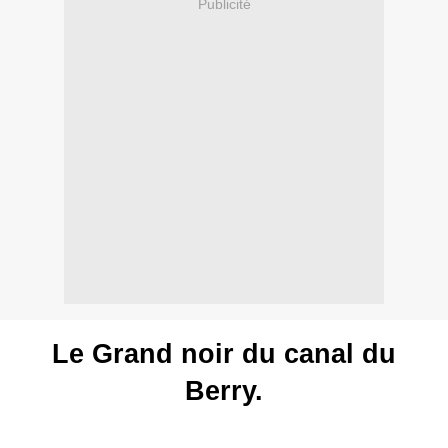
Publicité
Le Grand noir du canal du
Berry.