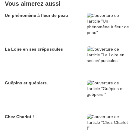
Vous aimerez aussi
Un phénomène à fleur de peau
La Loire en ses crépuscules
Guêpins et guêpiers.
Chez Charlot !