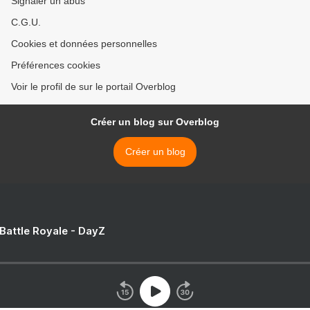
Signaler un abus
C.G.U.
Cookies et données personnelles
Préférences cookies
Voir le profil de sur le portail Overblog
Créer un blog sur Overblog
Créer un blog
 Battle Royale - DayZ