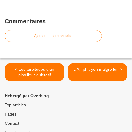
Commentaires
Ajouter un commentaire
< Les turpitudes d’un
L'Amphitryon malgré lui. >
pinailleur dubitatif
Hébergé par Overblog
Top articles
Pages
Contact