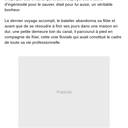
d'ingéniosité pour le sauver, était pour lui aussi, un véritable
bonheur.
Le dernier voyage accompli, le batelier abandonna sa flûte et
avant que de se résoudre à finir ses jours dans une maison en
dur, une petite demeure loin du canal, il parcourut à pied en
compagnie de Kiwi, cette voie fluviale qui avait constitué le cadre
de toute sa vie professionnelle.
Publicité