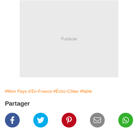
Publicité
#Mon Pays d'En-France
#Écho-Côtier
#fable
Partager