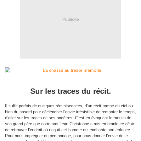
Publicité
Sur les traces du récit.
Il suffit parfois de quelques réminiscences, d’un récit tombé du ciel ou
bien du hasard pour déclencher l’envie irrésistible de remonter le temps,
d’aller sur les traces de ses ancêtres. C’est en évoquant le moulin de
son grand-père que notre ami Jean Christophe a mis en branle ce désir
de retrouver l’endroit où naquit cet homme qui enchanta son enfance.
Pour nous imprégner du personnage, pour nous donner l’envie de le