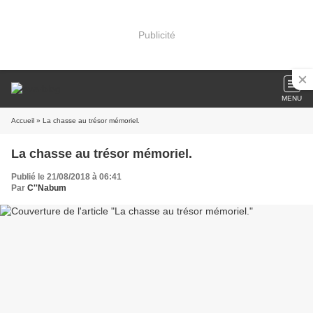
Publicité
MENU
Accueil
» La chasse au trésor mémoriel.
La chasse au trésor mémoriel.
Publié le 21/08/2018 à 06:41
Par
C''Nabum