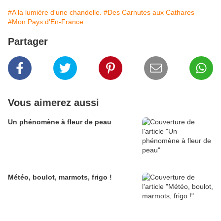
#A la lumière d'une chandelle.
#Des Carnutes aux Cathares
#Mon Pays d'En-France
Partager
Vous aimerez aussi
Un phénomène à fleur de peau
Météo, boulot, marmots, frigo !