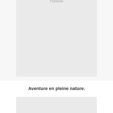
Publicité
Aventure en pleine nature.