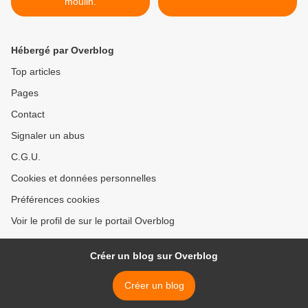
moulin.
Hébergé par Overblog
Top articles
Pages
Contact
Signaler un abus
C.G.U.
Cookies et données personnelles
Préférences cookies
Voir le profil de sur le portail Overblog
Créer un blog sur Overblog
Créer un blog