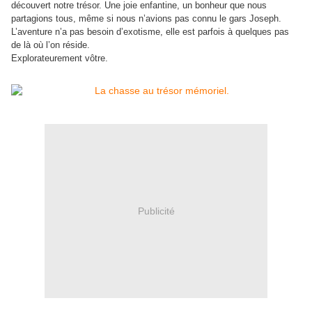
découvert notre trésor. Une joie enfantine, un bonheur que nous
partagions tous, même si nous n’avions pas connu le gars Joseph.
L’aventure n’a pas besoin d’exotisme, elle est parfois à quelques pas
de là où l’on réside.
Explorateurement vôtre.
Publicité