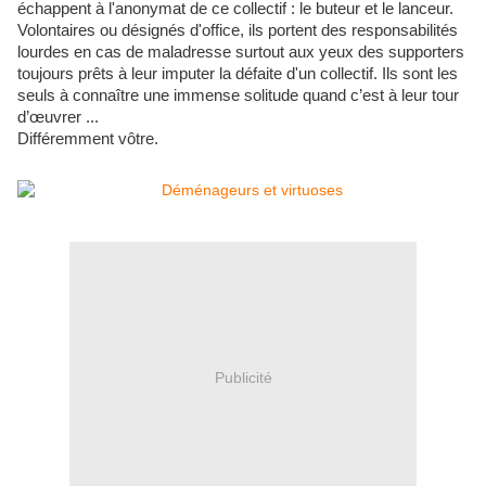
échappent à l'anonymat de ce collectif : le buteur et le lanceur.
Volontaires ou désignés d'office, ils portent des responsabilités
lourdes en cas de maladresse surtout aux yeux des supporters
toujours prêts à leur imputer la défaite d'un collectif. Ils sont les
seuls à connaître une immense solitude quand c’est à leur tour
d’œuvrer ...
Différemment vôtre.
Publicité