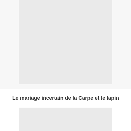
Le mariage incertain de la Carpe et le lapin