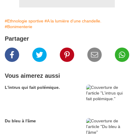
#Ethnologie sportive
#A la lumière d'une chandelle.
#Bonimenterie
Partager
Vous aimerez aussi
L'intrus qui fait polémique.
Du bleu à l'âme