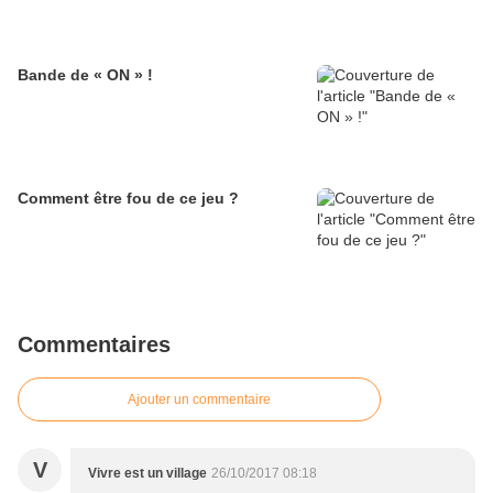
Bande de « ON » !
Comment être fou de ce jeu ?
Commentaires
Ajouter un commentaire
V
Vivre est un village
26/10/2017 08:18