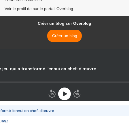
Voir le profil de sur le portail Overblog
Créer un blog sur Overblog
Créer un blog
e jeu qui a transformé l’ennui en chef-d’œuvre
nsformé l’ennui en chef-d’œuvre
 DayZ