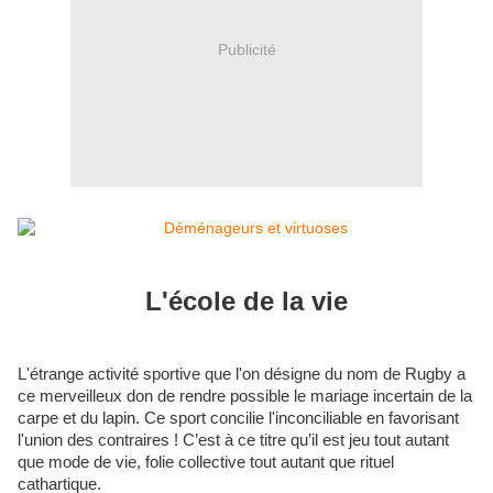
Publicité
L'école de la vie
L'étrange activité sportive que l'on désigne du nom de Rugby
a
ce merveilleux don de rendre possible le mariage incertain de la
carpe et du lapin. Ce sport concilie l'inconciliable en favorisant
l'union des contraires
! C’est à ce titre qu’il est jeu tout autant
que mode de vie, folie collective tout autant que rituel
cathartique.