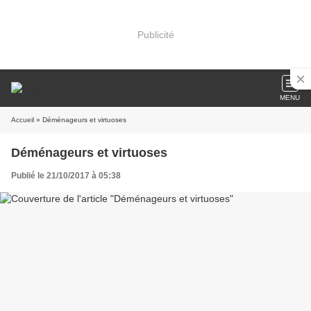
Publicité
MENU
Accueil
» Déménageurs et virtuoses
Déménageurs et virtuoses
Publié le 21/10/2017 à 05:38