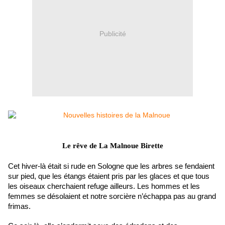
Publicité
Le rêve de La Malnoue Birette
Cet hiver-là était si rude en Sologne que les arbres se fendaient
sur pied, que les étangs étaient pris par les glaces et que tous
les oiseaux cherchaient refuge ailleurs. Les hommes et les
femmes se désolaient et notre sorcière n’échappa pas au grand
frimas.