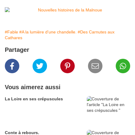
#Fable
#A la lumière d'une chandelle.
#Des Carnutes aux
Cathares
Partager
Vous aimerez aussi
La Loire en ses crépuscules
Conte à rebours.