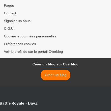
Pages
Contact
Signaler un abus
C.G.U.
Cookies et données personnelles
Préférences cookies
Voir le profil de sur le portail Overblog
Créer un blog sur Overblog
Créer un blog
 Battle Royale - DayZ