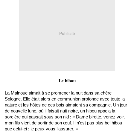
Publicité
Le hibou
La Malnoue aimait à se promener la nuit dans sa chère
Sologne. Elle était alors en communion profonde avec toute la
nature et les hôtes de ces bois aimaient sa compagnie. Un jour
de nouvelle lune, où il faisait nuit noire, un hibou appela la
sorcière qui passait sous son nid : « Dame birette, venez voir,
mon fils vient de sortir de son œuf. Il n’est pas plus bel hibou
que celui-ci ; je peux vous l’assurer. »