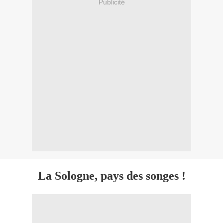
Publicité
La Sologne, pays des songes !