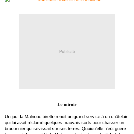
Publicité
Le miroir
Un jour la Malnoue birette rendit un grand service à un châtelain
qui lui avait réclamé quelques mauvais sorts pour chasser un
braconnier qui sévissait sur ses terres. Quoiqu’elle n'eût guère