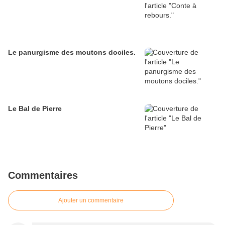
Le panurgisme des moutons dociles.
Le Bal de Pierre
Commentaires
Ajouter un commentaire