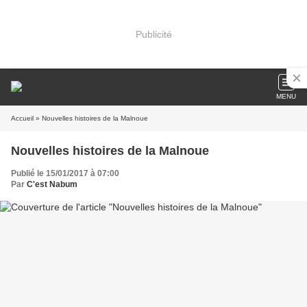
Publicité
MENU
Accueil
» Nouvelles histoires de la Malnoue
Nouvelles histoires de la Malnoue
Publié le 15/01/2017 à 07:00
Par
C'est Nabum