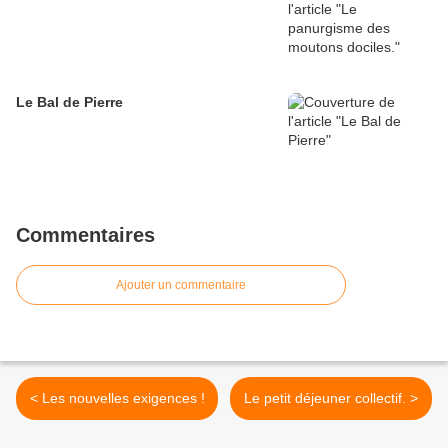
Le Bal de Pierre
Commentaires
Ajouter un commentaire
< Les nouvelles exigences !
Le petit déjeuner collectif. >