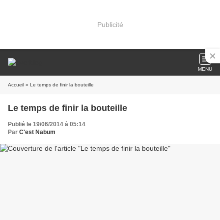
Publicité
MENU
Accueil
» Le temps de finir la bouteille
Le temps de finir la bouteille
Publié le 19/06/2014 à 05:14
Par
C'est Nabum