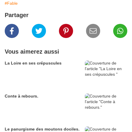
#Fable
Partager
Vous aimerez aussi
La Loire en ses crépuscules
Conte à rebours.
Le panurgisme des moutons dociles.