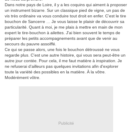
Dans notre pays de Loire, il y a les coquins qui aiment à proposer
un instrument bizarre. Sur un classique pied de vigne, un pas de
vis très ordinaire va vous conduire tout droit en enfer. C'est le tire
bouchon de Sancerre … Je vous laisse le plaisir de découvrir sa
particularité. Quant à moi, je me plais à mettre en main de mon
expert le tire-bouchon à ailettes. J'ai bien souvent le temps de
préparer les petits accompagnements avant que de venir au
secours du pauvre assoiffé.
Ce qui se passe alors, une fois le bouchon détroussé ne vous
regarde plus. C'est une autre histoire, qui vous sera peut-être un
autre jour contée. Pour cela, il me faut matière à inspiration. Je
ne refuserai d'ailleurs pas quelques invitations afin d'explorer
toute la variété des possibles en la matière. À la vôtre.
Modérément vôtre.
Publicité