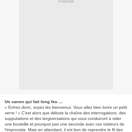
Publicité
Un canon qui fait long feu …
« Entrez-donc, soyez les bienvenus. Vous allez bien boire un petit
verre ! » C'est alors que débute la chaîne des interrogations, des
supputations et des tergiversations qui vous conduiront à vider
une bouteille et pourquoi pas une seconde avec ces visiteurs de
l'improviste. Mais en attendant, il est bon de reprendre le fil des