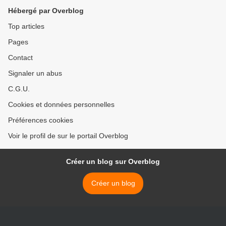
Hébergé par Overblog
Top articles
Pages
Contact
Signaler un abus
C.G.U.
Cookies et données personnelles
Préférences cookies
Voir le profil de sur le portail Overblog
Créer un blog sur Overblog
Créer un blog